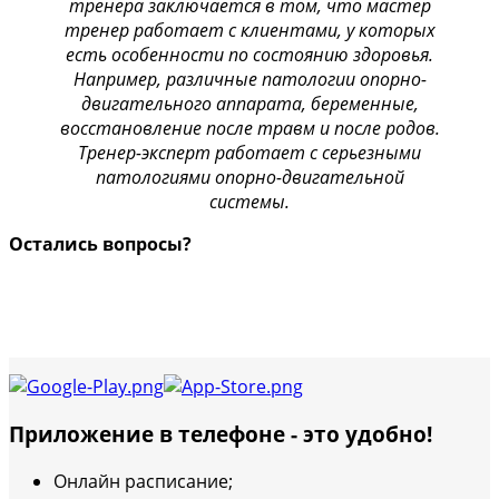
тренера заключается в том, что мастер
тренер работает с клиентами, у которых
есть особенности по состоянию здоровья.
Например, различные патологии опорно-
двигательного аппарата, беременные,
восстановление после травм и после родов.
Тренер-эксперт работает с серьезными
патологиями опорно-двигательной
системы.
Остались вопросы?
Приложение в телефоне - это удобно!
Онлайн расписание;