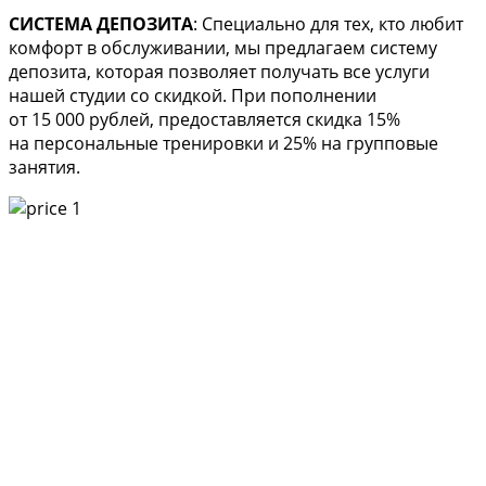
СИСТЕМА ДЕПОЗИТА
: Специально для тех, кто любит
комфорт в обслуживании, мы предлагаем систему
депозита, которая позволяет получать все услуги
нашей студии со скидкой. При пополнении
от 15 000 рублей, предоставляется скидка 15%
на персональные тренировки и 25% на групповые
занятия.