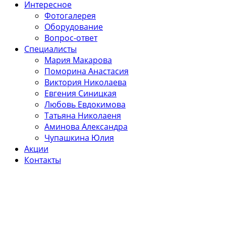
Интересное
Фотогалерея
Оборудование
Вопрос-ответ
Специалисты
Мария Макарова
Поморина Анастасия
Виктория Николаева
Евгения Синицкая
Любовь Евдокимова
Татьяна Николаеня
Аминова Александра
Чупашкина Юлия
Акции
Контакты