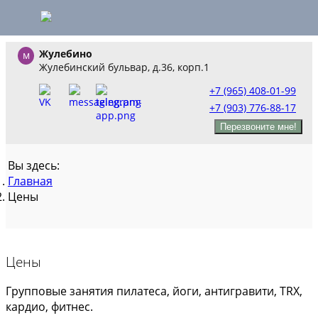
Жулебино
Жулебинский бульвар, д.36, корп.1
+7 (965) 408-01-99
+7 (903) 776-88-17
Перезвоните мне!
Вы здесь:
Главная
Цены
Цены
Групповые занятия пилатеса, йоги, антигравити, TRX,
кардио, фитнес.