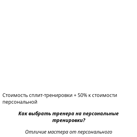
Стоимость сплит-тренировки + 50% к стоимости
персональной
Как выбрать тренера на персональные
тренировки?
Отличие мастера от персонального