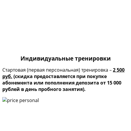
Индивидуальные тренировки
Стартовая (первая персональная) тренировка –
2 500
руб.
(скидка предоставляется при покупке
абонемента или пополнения депозита от 15 000
рублей в день пробного занятия).