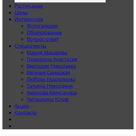
Расписание
Цены
Интересное
Фотогалерея
Оборудование
Вопрос-ответ
Специалисты
Мария Макарова
Поморина Анастасия
Виктория Николаева
Евгения Синицкая
Любовь Евдокимова
Татьяна Николаеня
Аминова Александра
Чупашкина Юлия
Акции
Контакты