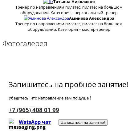
Татьяна Николаеня
Тренер по направлениям пилатес, пилатес на большом
оборудовании. Категория – персональный тренер
Аминова Александра
Тренер по направлениям пилатес, пилатес на большом
оборудовании. Категория – мастер-тренер
Фотогалерея
Запишитесь на пробное занятие!
!
Убедитесь, что направление вам по душе
+7 (965) 408 01 99
WatsApp чат
Записаться на занятие!