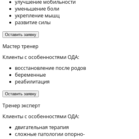
улучшение мобильности
уменьшение боли
укрепление мышц
развитие силы
Оставить заявку
Мастер тренер
Клиенты с особенностями ОДА:
восстановление после родов
беременные
реабилитация
Оставить заявку
Тренер эксперт
Клиенты с особенностями ОДА:
двигательная терапия
сложные патологии опорно-