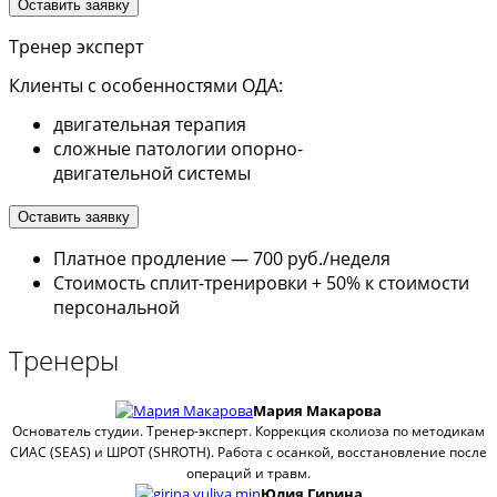
Оставить заявку
Тренер эксперт
Клиенты с особенностями ОДА:
двигательная терапия
сложные патологии опорно-
двигательной системы
Оставить заявку
Платное продление — 700 руб./неделя
Стоимость сплит-тренировки + 50% к стоимости
персональной
Тренеры
Мария Макарова
Основатель студии. Тренер-эксперт. Коррекция сколиоза по методикам
СИАС (SЕAS) и ШРОТ (SHROTH). Работа с осанкой, восстановление после
операций и травм.
Юлия Гирина