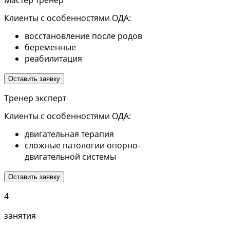
Мастер тренер
Клиенты с особенностями ОДА:
восстановление после родов
беременные
реабилитация
Оставить заявку
Тренер эксперт
Клиенты с особенностями ОДА:
двигательная терапия
сложные патологии опорно-
двигательной системы
Оставить заявку
4
занятия