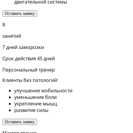
двигательной системы
Оставить заявку
8
занятий
7 дней заморозки
Срок действия 45 дней
Персональный тренер
Клиенты без патологий:
улучшение мобильности
уменьшение боли
укрепление мышц
развитие силы
Оставить заявку