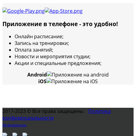
Приложение в телефоне - это удобно!
Онлайн расписание;
Запись на тренировки;
Оплата занятий;
Новости и мероприятия студии;
Акции и специальные предложения;
Android
iOS
2017-2023 © Все права защищены.
Политика
конфиденциальности
Информация