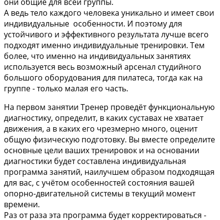
они общие для всей группы.
А ведь тело каждого человека уникально и имеет свои
индивидуальные особенности. И поэтому для
устойчивого и эффективного результата лучше всего
подходят именно индивидуальные тренировки. Тем
более, что именно на индивидуальных занятиях
используется весь возможный арсенал студийного
большого оборудования для пилатеса, тогда как на
группе - только малая его часть.
На первом занятии Тренер проведёт функциональную
диагностику, определит, в каких суставах не хватает
движения, а в каких его чрезмерно много, оценит
общую физическую подготовку. Вы вместе определите
основные цели ваших тренировок и на основании
диагностики будет составлена индивидуальная
программа занятий, наилучшем образом подходящая
для вас, с учётом особенностей состояния вашей
опорно-двигательной системы в текущий момент
времени.
Раз от раза эта программа будет корректироваться -