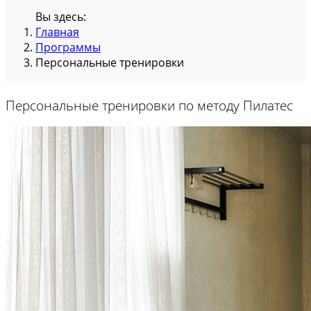
Вы здесь:
Главная
Программы
Персональные тренировки
Персональные тренировки по методу Пилатес