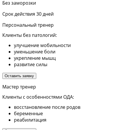
Без заморозки
Срок действия 30 дней
Персональный тренер
Клиенты без патологий:
улучшение мобильности
уменьшение боли
укрепление мышц
развитие силы
Оставить заявку
Мастер тренер
Клиенты с особенностями ОДА:
восстановление после родов
беременные
реабилитация