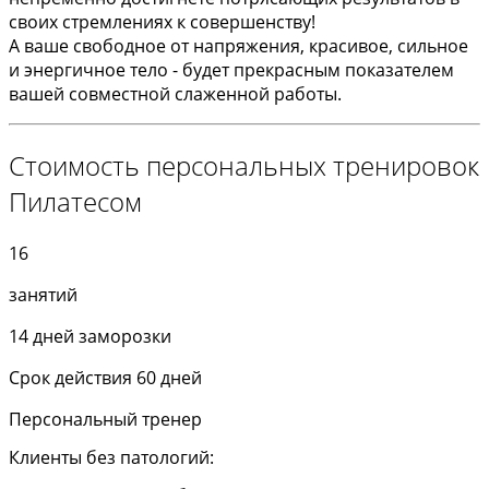
своих стремлениях к совершенству!
А ваше свободное от напряжения, красивое, сильное
и энергичное тело - будет прекрасным показателем
вашей совместной слаженной работы.
Стоимость персональных тренировок
Пилатесом
16
занятий
14 дней заморозки
Срок действия 60 дней
Персональный тренер
Клиенты без патологий: