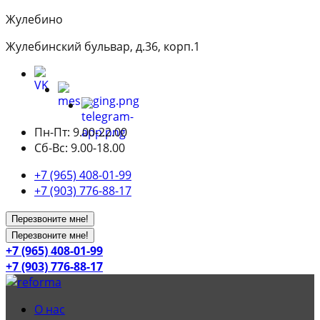
Жулебино
Жулебинский бульвар, д.36, корп.1
Пн-Пт: 9.00-22.00
Сб-Вс: 9.00-18.00
+7 (965) 408-01-99
+7 (903) 776-88-17
Перезвоните мне!
Перезвоните мне!
+7 (965) 408-01-99
+7 (903) 776-88-17
О нас